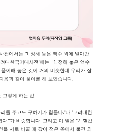
전에서는 '1. 정해 놓은 액수 외에 얼마만
고려대한국어대사전'에는 '1. 정해 놓은 액수
 풀이해 놓은 것이 거의 비슷한데 우리가 잘
 다음과 같이 풀이를 해 보았습니다.
는 그렇게 하는 값
리를 주고도 구하기가 힘들다."나 '고려대한
"가 비슷합니다. 그리고 이 말은 '2. 헐값
물건을 서로 바꿀 때 값이 적은 쪽에서 물건 외