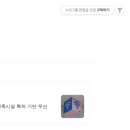
누리그물 한말글 모임
구독하기
 건축시설 특허 기반 무선