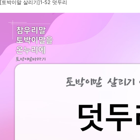
[토박이말 살리기]1-52 덧두리