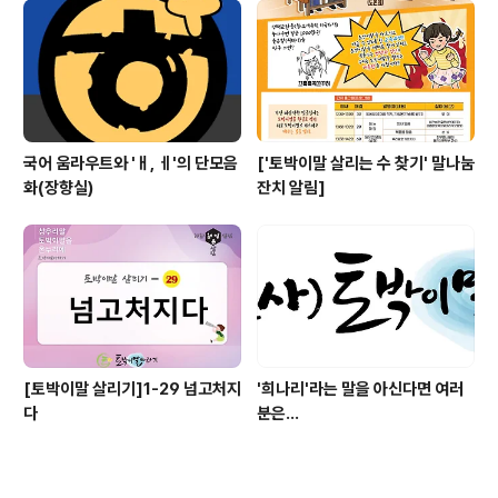
국어 움라우트와 'ㅐ, ㅔ'의 단모음
['토박이말 살리는 수 찾기' 말나눔
화(장향실)
잔치 알림]
[토박이말 살리기]1-29 넘고처지
'희나리'라는 말을 아신다면 여러
다
분은...