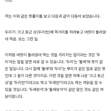
니다.
저는 이와 같은 뜻풀이를 보고 다음과 같이 다듬어 보았습니다.
두리기: 크고 둥근 상(두리반)에 먹거리를 차려놓고 여럿이 둘러앉
아 먹음. 또는 그런 일.
이처럼 여럿이 둘러앉아 먹는 것을 가리키는 말이라는 것은 '두
리'라는 말을 알면 바로 알 수 있습니다. '두리'는 '둘레'와 뜻이 같
은 말입니다. 다시 말해 '둘레'와 '두리'는 뿌리가 같은 말로 같은 뜻
인데 그 꼴이 다른 것이지요. 이런 것을 알면 위에 나온 '크고 둥근
상'을 '두리반'이라고도 하고 '두레반'이라고도 하는 까닭을 알 수
있을 것입니다. '두레방석'과 '둘레방석'이 같은 말인 것도 같은 까
닭이랍니다.