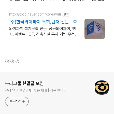
프레시로 만나보세요.
http://blog.naver.com/koreawifi
광고
(주)한국와이파이 특허,벤처 전문구축
와이파이 설계구축 전문, 공공와이파이, 행
사, 이벤트, IOT, 건축시설 특허 기반 무선통
신망 구축과 산업응용에 강한 기업
(새창열림)
로그 정보
누리그물 한말글 모임
우리 말글 환경단체. 젊은 세대 | 젊은 한말글.
구독하기