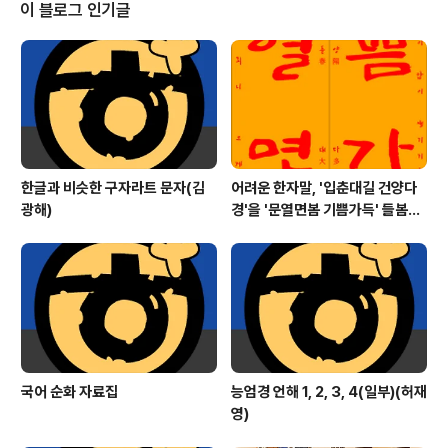
고 하기 때문입니다. 이제까지는 이런 쉬운 말이 있는지도
이 블로그 인기글
몰라서 못 썼다고 해도 앞으로는 ‘한 몇 곱’이라는 말을 썼
으면 좋겠습니다. 첫째 월(문장)에 ‘소고기, 송어, 돼지고기,
가재, 게, 생선’ 다음에 나오는 ‘들’은 요즘 쓰는 ‘등’을 갈음
해 쓸 수 있는 말이라는 것은 앞에서도 알려 ..
한글과 비슷한 구자라트 문자(김
어려운 한자말, '입춘대길 건양다
광해)
경'을 '문열면봄 기쁨가득' 들봄빎
(입춘첩) 만들기
국어 순화 자료집
능엄경 언해 1, 2, 3, 4(일부)(허재
영)