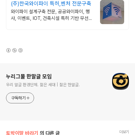
(주)한국와이파이 특허,벤처 전문구축
와이파이 설계구축 전문, 공공와이파이, 행
사, 이벤트, IOT, 건축시설 특허 기반 무선통
신망 구축과 산업응용에 강한 기업
(새창열림)
로그 정보
누리그물 한말글 모임
우리 말글 환경단체. 젊은 세대 | 젊은 한말글.
구독하기
더보기
토박이말 바라기
의 다른 글