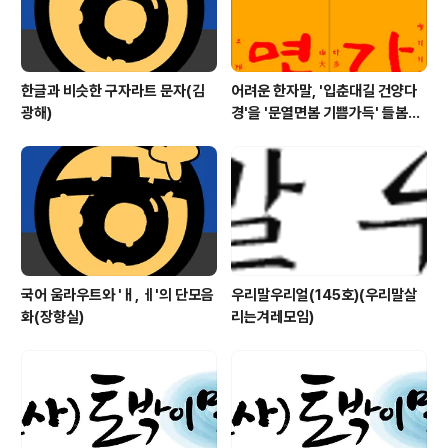
그 자리에 오신 분들도 다른 일이 바쁜..
한글과 비슷한 구자라트 문자(김
어려운 한자말, '입춘대길 건양다
광해)
경'을 '문열면봄 기쁨가득' 들봄빎
(입춘첩) 만들기
국어 움라우트와 'ㅐ, ㅔ'의 단모음
우리말우리얼(145호)(우리말살
화(장향실)
리는겨레모임)