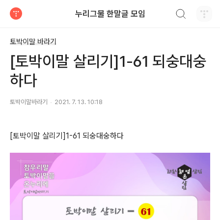
검색하기
누리그물 한말글 모임
티스토리
토박이말 바라기
[토박이말 살리기]1-61 되숭대숭
하다
토박이말바라기
2021. 7. 13. 10:18
[토박이말 살리기]1-61 되숭대숭하다