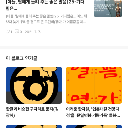
[아들, 딸에게 들려 주는 좋은 말씀]25-기다
온 누리가 더위 누리가 되는 더위달, 7월입니다. 더운 만큼
시원한 물과 바람을 절로 찾게 되는 달이기도 하지요. 이렛
림은...
글 내용
날이 ‘좀더위’이고, 스무 이튿날이 ‘한더위’인 것만 보아도
[아들, 딸에게 들려 주는 좋은 말씀]25-기다림은... 여느 해
어떤 달인지 바로 알 수 있습니다. 달끝에는 여름 말미를 얻
보다 늦게 우리들 곁으로 온 오란비(장마)가 이름값을 제대
어 바다로 골짜기로 시원함을 찾아 떠나는 사람들로 북적
로 하고 있는 것 같구나. 나라 곳곳에 많은 비가 내려 큰물
일 것입니다. 집을 빌려 가는 사람도 많지만 들살이를 하는
1
0
2021. 7. 7.
이 지고 논밭이 물에 잠기기도 하고 메무너짐(산사태)으로
사람들을 많이 ..
집이 묻히거나 부서진 곳도 있다고 들었는데 목숨을 잃는
사람은 없기를 우리 함께 빌자. 오늘 들려 줄 좋은 말씀은
"기다림은 더 많은 것을 견디게 하고 더 먼 것을 보게 하고
캄캄한 어둠 속에서도 빛나는 눈을 갖게 한다."야. 이 말씀
이 블로그 인기글
은 살림갈깨침이(경제학자)이자 지음이(작가)이신 신영복
님께서 하신 말씀이라고 하는구나. 이 말씀을 얼른 겉으로
만 보더라도 뭔가 기다리는 것이 있으면 좀 더 멀리 보게 되
고 좀 힘들어도 더 오래 참을 수 있게 된다는 말씀이라는 것
을 알 수 ..
한글과 비슷한 구자라트 문자(김
어려운 한자말, '입춘대길 건양다
광해)
경'을 '문열면봄 기쁨가득' 들봄빎
(입춘첩) 만들기