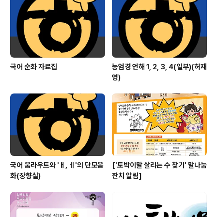
국어 순화 자료집
능엄경 언해 1, 2, 3, 4(일부)(허재
영)
국어 움라우트와 'ㅐ, ㅔ'의 단모음
['토박이말 살리는 수 찾기' 말나눔
화(장향실)
잔치 알림]