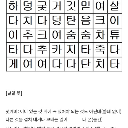
[낱말 뜻]
덧게비: 이미 있는 것 위에 꼭 있어야 되는 것도 아닌데(쓸데 없이)
다른 것을 겹쳐 대거나 보태는 일이 나 몬(물건)