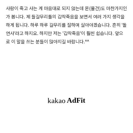
사람이 죽고 사는 게 마음대로 되지 않는데 몬(물건)도 마찬가지인
가 봅니다. 제 들갈무리틀의 갑작죽음을 보면서 여러 가지 생각을
하게 됩니다. 하루 하루 갈무리를 잘하며 살아야겠습니다. 흔히 '돌
연사'라고 하지요. 하지만 저는 '갑작죽음'이 훨씬 쉽습니다. 앞으
로 이 말을 쓰는 분들이 많아지길 바랍니다.^^