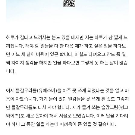
하루가 길다고 느끼시는 분도 있을 테지만 저는 하루가 참 짧게 느
껴집니다. 해야 할 일들을 다 한 다음 제가 하고 싶은 일을 하다보
면 어느 새 날이 바뀌어 있곤 합니다. 마실도 다녀오고 잠도 좀 일
찍 자야지 생각을 하지만 일을 하다보면 그렇게 못 하는 날이 많습
니다.
어제 들갈무리틀(유에스비)을 아주 못 쓰게 되었다는 것을 알고 마
음이 아팠습니다. 거기 들어 있던 일감들을 못 쓰게 된 것도 그렇지
만 들갈무리틀도 다시 사야 합니다. 제가 즐겨 쓰는 슬맘그림(씽크
와이즈)도 새로 깔아야 해서 서울로 보냈습니다. 여러 날을 기다려
야 하니 그 동안 일을 하는데 어려움이 좀 있을 것 같습니다.