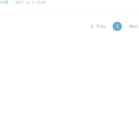
지사항
2017. 11. 3. 15:43
Prev
1
Nex