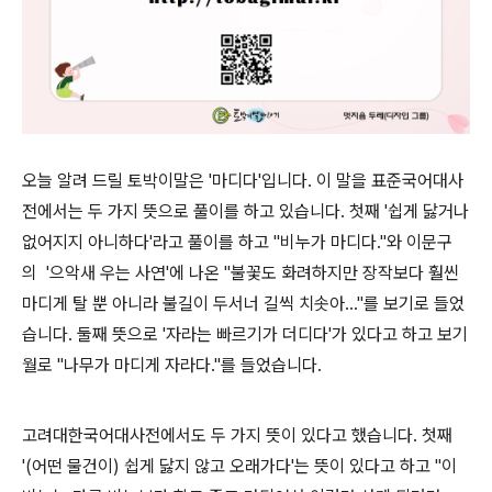
오늘 알려 드릴 토박이말은 '마디다'입니다. 이 말을 표준국어대사
전에서는 두 가지 뜻으로 풀이를 하고 있습니다. 첫째 '쉽게 닳거나
없어지지 아니하다'라고 풀이를 하고 "비누가 마디다."와 이문구
의 '으악새 우는 사연'에 나온 "불꽃도 화려하지만 장작보다 훨씬
마디게 탈 뿐 아니라 불길이 두서너 길씩 치솟아..."를 보기로 들었
습니다. 둘째 뜻으로 '자라는 빠르기가 더디다'가 있다고 하고 보기
월로 "나무가 마디게 자라다."를 들었습니다.
고려대한국어대사전에서도 두 가지 뜻이 있다고 했습니다. 첫째
'(어떤 물건이) 쉽게 닳지 않고 오래가다'는 뜻이 있다고 하고 "이