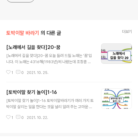
더보기
토박이말 바라기
의 다른 글
[노래에서 길을 찾다]20-꿈
글 내용
[노래에서 길을 찾다]20-꿈 오늘 들려 드릴 노래는 '꿈'입
니다. 이 노래는 4316해(1983년)에 나왔는데 조창훈 님
이 노랫말과 가락을 지었으며 '정유경' 님이 부른 노래입니
1
0
2021. 10. 25.
다. 이 노래는 노랫말과 가락을 지은 '조창훈' 님이 높배곳
배움이(고등학생) 때라고 하는데 꿈을 꾸는 듯한 풋풋한 사
랑을 아름답게 노래하고 있습니다. 노랫말 가운데 '은은하
[토박이말 찾기 놀이]1-16
다', '향한', '시계'를 빼고 모두 토박이말로 되어 있어 더 반
글 내용
가웠습니다. 하얀 별빛이 쏟아지는 곳에서 내 마음을 털어
[토박이말 찾기 놀이]1-16 토박이말바라기가 여러 가지 토
놓았다는 말과 뿌연 안개가 떠다니는 꿈속같은 곳에서 내
박이말 살리는 일을 한다는 것을 널리 알려 주는 고마운 신
눈빛을 입김에 띄워 보냈다는 말이 남다르고 참 예쁩니다.
문과 방송이 여럿 있습니다. 그 가운데서도 진주교육지원
꽃잎에 물들인 빠알간 사랑이 어두운 하늘을 눈물로 적신
1
0
2021. 10. 22.
청과 함께 꽃등으로 토박이말 알음알이 잔치를 할 때부터
다는 말에 절로 안타까움과 슬픔이 느껴집니다. 바람에 부
토박이말바라기가 하는 일에 마음을 써 알려 준 서경방송
딧혀 사라졌다는 ..
에는 더 고마운 마음을 갖고 있습니다. 지난 이레에도 얼마
앞에 서울에서 한글문화연대와 함께 마련한 토박이말 살리