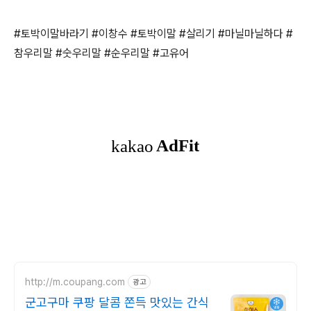
#토박이말바라기 #이창수 #토박이말 #살리기 #마닐마닐하다 #
참우리말 #숫우리말 #순우리말 #고유어
http://m.coupang.com
광고
군고구마 쿠팡 달콤 쫀득 맛있는 간식