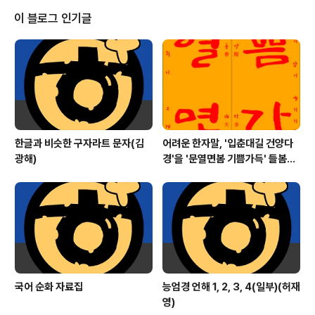
는 수 찾기 말나눔 잔치를 비롯해 진주시, 진주시교육지원
이 블로그 인기글
청, 진주와이엠시에이, 토박이말바라기가 함께 토박이말
한뜰(공원)을 만들기로 다짐한 것을 한목에 널리 알리는 자
리를 마련해 주셨습니다. 이야기 끝에 오는 10월 25일부
터 누리집에서 열리는 여섯 돌 토박이말 어울림 한마당 잔
치에 많은 분들이 함께해 주셨으면 하는 바..
한글과 비슷한 구자라트 문자(김
어려운 한자말, '입춘대길 건양다
광해)
경'을 '문열면봄 기쁨가득' 들봄빎
(입춘첩) 만들기
국어 순화 자료집
능엄경 언해 1, 2, 3, 4(일부)(허재
영)