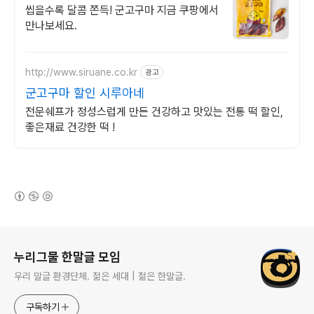
씹을수록 달콤 쫀득! 군고구마 지금 쿠팡에서
만나보세요.
http://www.siruane.co.kr
광고
군고구마 할인 시루아네
전문쉐프가 정성스럽게 만든 건강하고 맛있는 전통 떡 할인,
좋은재료 건강한 떡 !
(새창열림)
로그 정보
누리그물 한말글 모임
우리 말글 환경단체. 젊은 세대 | 젊은 한말글.
구독하기