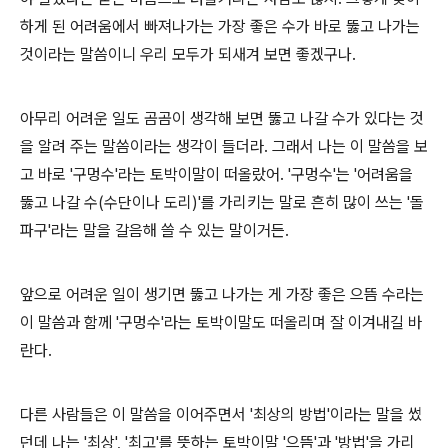
하게 된 어려움에서 빠져나가는 가장 좋은 수가 바로 뚫고 나가는
것이라는 말씀이니 우리 모두가 되새겨 보면 좋겠구나.
아무리 어려운 일도 곰곰이 생각해 보면 뚫고 나갈 수가 있다는 것
을 알려 주는 말씀이라는 생각이 들더라. 그래서 나는 이 말씀을 보
고 바로 '구멍수'라는 토박이말이 떠올랐어. '구멍수'는 '어려움을
뚫고 나갈 수(수단이나 도리)'를 가리키는 말로 흔히 많이 쓰는 '돌
파구'라는 말을 갈음해 쓸 수 있는 말이거든.
앞으로 어려운 일이 생기면 뚫고 나가는 게 가장 좋은 으뜸 수라는
이 말씀과 함께 '구멍수'라는 토박이말도 떠올리며 잘 이겨내길 바
란다.
다른 사람들은 이 말씀을 이어주면서 '최상의 방법'이라는 말을 썼
던데 나는 '최상', '최고'를 뜻하는 토박이말 '으뜸'과 '방법'을 가리