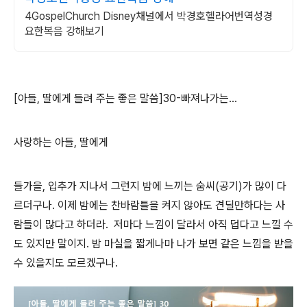
4GospelChurch Disney채널에서 박경호헬라어번역성경
요한복음 강해보기
[아들, 딸에게 들려 주는 좋은 말씀]30-빠져나가는...
사랑하는 아들, 딸에게
들가을, 입추가 지나서 그런지 밤에 느끼는 숨씨(공기)가 많이 다
르더구나. 이제 밤에는 찬바람틀을 켜지 않아도 견딜만하다는 사
람들이 많다고 하더라. 저마다 느낌이 달라서 아직 덥다고 느낄 수
도 있지만 말이지. 밤 마실을 짧게나마 나가 보면 같은 느낌을 받을
수 있을지도 모르겠구나.