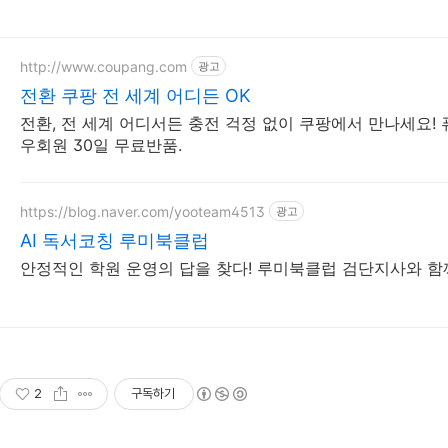
http://www.coupang.com
광고
전환 쿠팡 전 세계 어디든 OK
전환, 전 세계 어디서든 충전 걱정 없이 쿠팡에서 만나세요! 
우회원 30일 무료반품.
https://blog.naver.com/yooteam4513
광고
AI 독서코칭 루미북클럽
안정적인 학원 운영의 답을 찾다! 루미북클럽 검단지사와 함
2
구독하기