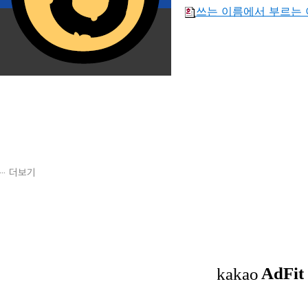
쓰는 이름에서 부르는 
더보기