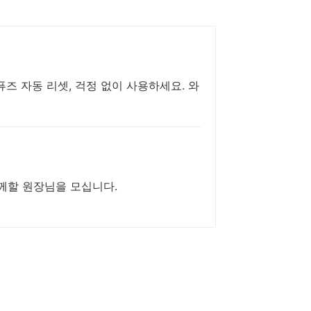
퓨즈 자동 리셋, 걱정 없이 사용하세요. 와
께할 원장님을 모십니다.